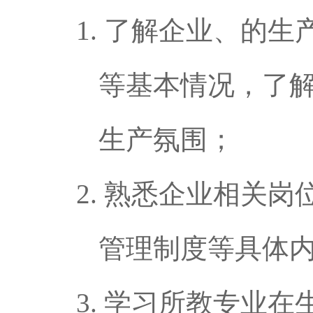
1.
了解企业、的生
等基本情况，了
生产氛围；
2.
熟悉企业相关岗
管理制度等具体
3.
学习所教专业在