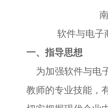
软件与电子
一、指导思想
为加强软件与电子
教师的专业技能，