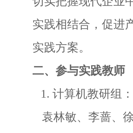
切实把握现代企业中
实践相结合，促进
实践方案。
二、参与实践教师
1.
计算机教研组
袁林敏、李蔷、