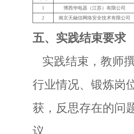
1
博西华电器（江苏）有限公司
2
南京天融信网络安全技术有限公司
五、实践结束要求
实践结束，教师
行业情况、锻炼岗
获，反思存在的问
议
。