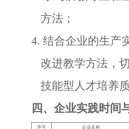
方法；
4.
结合企业的生产
改进教学方法，
技能型人才培养
四、企业实践时间
序号
企业名称