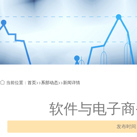
当前位置：
首页
>>
系部动态
>>新闻详情
软件与电子商
发布时间： 