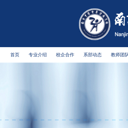
首页
专业介绍
校企合作
系部动态
教师团